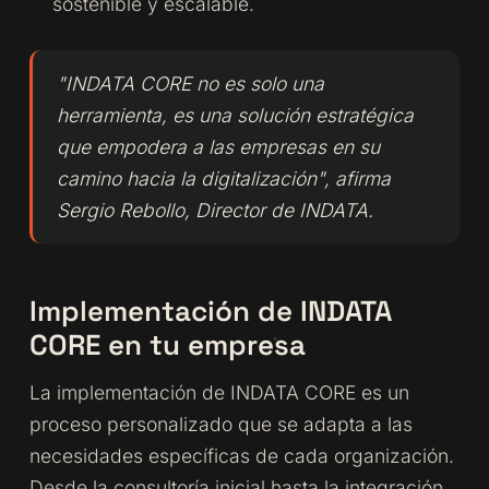
sostenible y escalable.
"INDATA CORE no es solo una
herramienta, es una solución estratégica
que empodera a las empresas en su
camino hacia la digitalización", afirma
Sergio Rebollo, Director de INDATA.
Implementación de INDATA
CORE en tu empresa
La implementación de INDATA CORE es un
proceso personalizado que se adapta a las
necesidades específicas de cada organización.
Desde la consultoría inicial hasta la integración