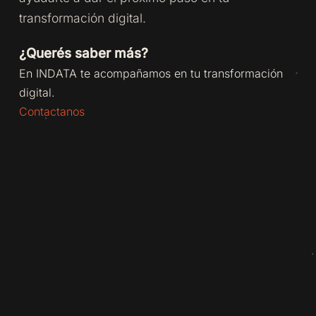
transformación digital.
¿Querés saber más?
En INDATA te acompañamos en tu transformación
digital.
Contactanos