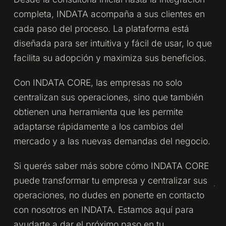
completa, INDATA acompaña a sus clientes en
cada paso del proceso. La plataforma está
diseñada para ser intuitiva y fácil de usar, lo que
facilita su adopción y maximiza sus beneficios.
Con INDATA CORE, las empresas no solo
centralizan sus operaciones, sino que también
obtienen una herramienta que les permite
adaptarse rápidamente a los cambios del
mercado y a las nuevas demandas del negocio.
Si querés saber más sobre cómo INDATA CORE
puede transformar tu empresa y centralizar sus
operaciones, no dudes en ponerte en contacto
con nosotros en INDATA. Estamos aquí para
ayudarte a dar el próximo paso en tu