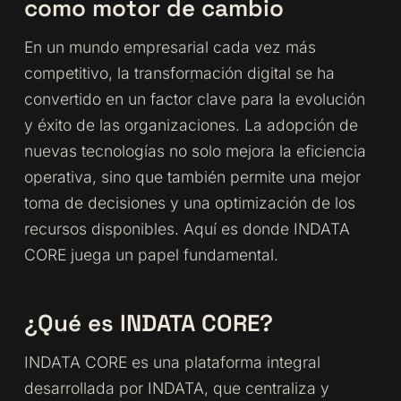
como motor de cambio
En un mundo empresarial cada vez más
competitivo, la transformación digital se ha
convertido en un factor clave para la evolución
y éxito de las organizaciones. La adopción de
nuevas tecnologías no solo mejora la eficiencia
operativa, sino que también permite una mejor
toma de decisiones y una optimización de los
recursos disponibles. Aquí es donde INDATA
CORE juega un papel fundamental.
¿Qué es INDATA CORE?
INDATA CORE es una plataforma integral
desarrollada por INDATA, que centraliza y