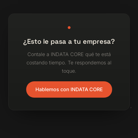
¿Esto le pasa a tu empresa?
Contale a INDATA CORE qué te está
costando tiempo. Te respondemos al
toque.
Hablemos con INDATA CORE