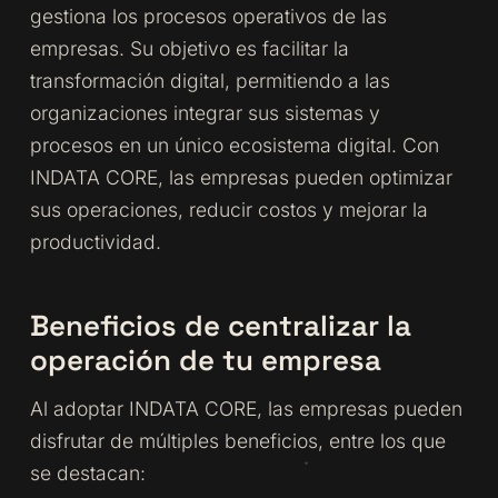
gestiona los procesos operativos de las
empresas. Su objetivo es facilitar la
transformación digital, permitiendo a las
organizaciones integrar sus sistemas y
procesos en un único ecosistema digital. Con
INDATA CORE, las empresas pueden optimizar
sus operaciones, reducir costos y mejorar la
productividad.
Beneficios de centralizar la
operación de tu empresa
Al adoptar INDATA CORE, las empresas pueden
disfrutar de múltiples beneficios, entre los que
se destacan: