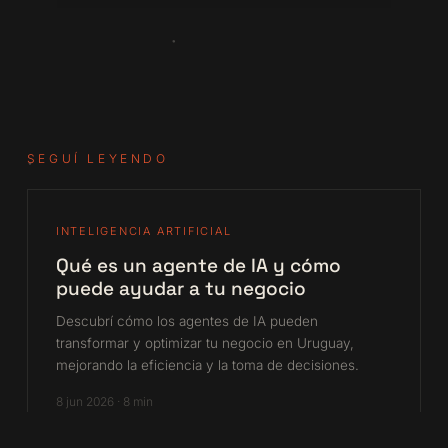
SEGUÍ LEYENDO
INTELIGENCIA ARTIFICIAL
Qué es un agente de IA y cómo
puede ayudar a tu negocio
Descubrí cómo los agentes de IA pueden
transformar y optimizar tu negocio en Uruguay,
mejorando la eficiencia y la toma de decisiones.
8 jun 2026 · 8 min