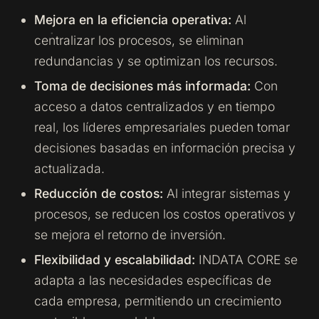
Mejora en la eficiencia operativa:
Al
centralizar los procesos, se eliminan
redundancias y se optimizan los recursos.
Toma de decisiones más informada:
Con
acceso a datos centralizados y en tiempo
real, los líderes empresariales pueden tomar
decisiones basadas en información precisa y
actualizada.
Reducción de costos:
Al integrar sistemas y
procesos, se reducen los costos operativos y
se mejora el retorno de inversión.
Flexibilidad y escalabilidad:
INDATA CORE se
adapta a las necesidades específicas de
cada empresa, permitiendo un crecimiento