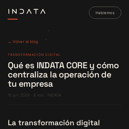
INDATA
Hablemos
← Volver al blog
TRANSFORMACIÓN DIGITAL
Qué es INDATA CORE y cómo
centraliza la operación de
tu empresa
15 jun 2026 · 8 min · INDATA
La transformación digital