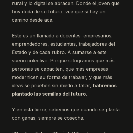
rural y lo digital se abracen. Donde el joven que
hoy duda de su futuro, vea que sí hay un
camino desde acá.
Este es un llamado a docentes, empresarios,
emprendedores, estudiantes, trabajadores del
Estado y de cada rubro. A sumarse a este
sueño colectivo. Porque si logramos que más
personas se capaciten, que más empresas
modernicen su forma de trabajar, y que más
ideas se prueben sin miedo a fallar,
habremos
plantado las semillas del futuro
.
Y en esta tierra, sabemos que cuando se planta
con ganas, siempre se cosecha.