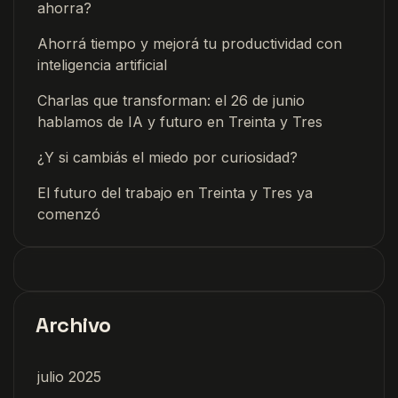
ahorra?
Ahorrá tiempo y mejorá tu productividad con
inteligencia artificial
Charlas que transforman: el 26 de junio
hablamos de IA y futuro en Treinta y Tres
¿Y si cambiás el miedo por curiosidad?
El futuro del trabajo en Treinta y Tres ya
comenzó
Archivo
julio 2025