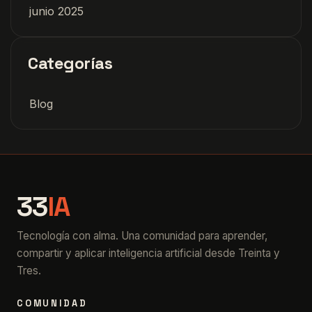
junio 2025
Categorías
Blog
33
IA
Tecnología con alma. Una comunidad para aprender,
compartir y aplicar inteligencia artificial desde Treinta y
Tres.
COMUNIDAD