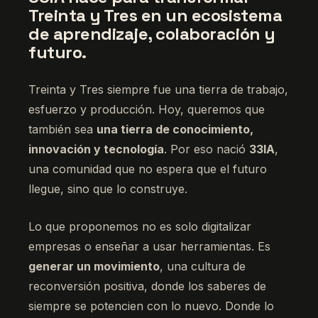
Treinta y Tres en un ecosistema
de aprendizaje, colaboración y
futuro.
Treinta y Tres siempre fue una tierra de trabajo,
esfuerzo y producción. Hoy, queremos que
también sea
una tierra de conocimiento,
innovación y tecnología
. Por eso nació
33IA
,
una comunidad que no espera que el futuro
llegue, sino que lo construye.
Lo que proponemos no es solo digitalizar
empresas o enseñar a usar herramientas. Es
generar un movimiento
, una cultura de
reconversión positiva, donde los saberes de
siempre se potencien con lo nuevo. Donde lo