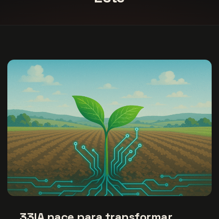
33IA nace para transformar